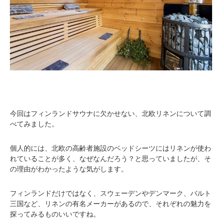
今回はフィンランドサウナに欠かせない、北欧リネンについて調
べてみました。
個人的には、北欧の高齢者施設のベッドシーツにはリネンが使わ
れていることが多く、なぜなんだろう？と思っていましたが、そ
の理由がわかったような気がします。
フィンランドだけではなく、スウェーデンやデンマーク、バルト
三国など、リネンの有名メーカーがあるので、それぞれの魅力を
探ってみるものいいですね。