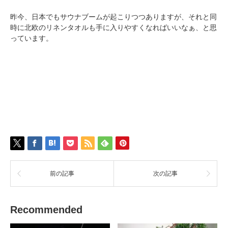
昨今、日本でもサウナブームが起こりつつありますが、それと同
時に北欧のリネンタオルも手に入りやすくなればいいなぁ、と思
っています。
前の記事
次の記事
Recommended