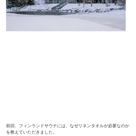
前回、フィンランドサウナには、なぜリネンタオルが必要なのか
を教えていただきました。