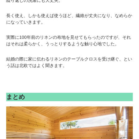
繰り返しの洗濯にも大丈夫。
長く使え、しかも使えば使うほど、繊維が丈夫になり、なめらか
になっていきます。
実際に100年前のリネンの布地を見せてもらったのですが、それ
はそれは柔らかく、うっとりするような触り心地でした。
結婚の際に家に伝わるリネンのテーブルクロスを受け継ぐ、とい
う話は北欧ではよく聞きます。
まとめ