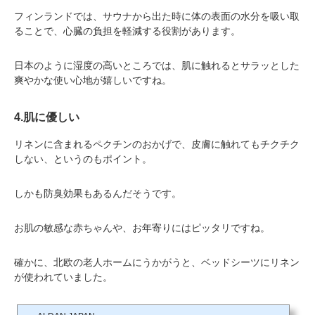
フィンランドでは、サウナから出た時に体の表面の水分を吸い取
ることで、心臓の負担を軽減する役割があります。
日本のように湿度の高いところでは、肌に触れるとサラッとした
爽やかな使い心地が嬉しいですね。
4.肌に優しい
リネンに含まれるペクチンのおかげで、皮膚に触れてもチクチク
しない、というのもポイント。
しかも防臭効果もあるんだそうです。
お肌の敏感な赤ちゃんや、お年寄りにはピッタリですね。
確かに、北欧の老人ホームにうかがうと、ベッドシーツにリネン
が使われていました。