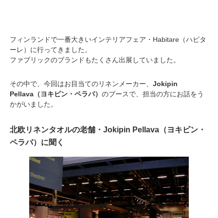
フィンランドで一番大きいインテリアフェア・Habitare（ハビタ
ーレ）に行ってきました。
ファブリックのブランドもたくさん出展していました。
その中で、今回はお目当てのリネンメーカー、
Jokipin
Pellava（ヨキピン・ペラバ）
のブースで、担当の方にお話をう
かがいました。
北欧リネンタオルの老舗・
Jokipin Pellava（ヨキピン・
ペラバ）に聞く