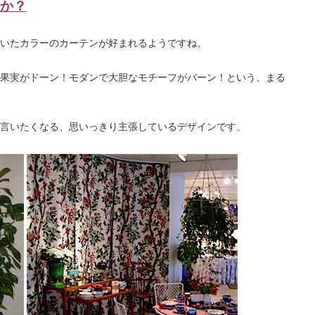
か？
いたカラーのカーテンが好まれるようですね。
果実がドーン！モダンで大胆なモチーフがバーン！という、まる
言いたくなる、思いっきり主張している
デザインです。