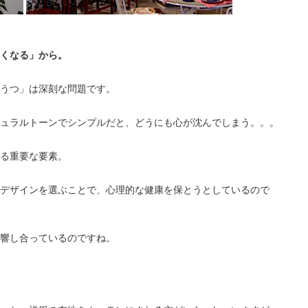
たくなる」から。
うつ」は深刻な問題です。
ュラルトーンでシンプルだと、どうにも心が沈んでしまう。。。
る重要な要素。
デザインを選ぶことで、心理的な健康を
保とうとしているので
響し合っているのですね。