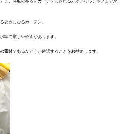
」と、洋服の布地をカーテンにされる方がいらっしゃいますが、
る要因になるカーテン。
水準で厳しい検査があります。
の素材
であるかどうか確認することを
お勧めします。