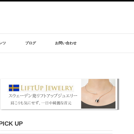
リンツ
ブログ
お問い合わせ
PICK UP